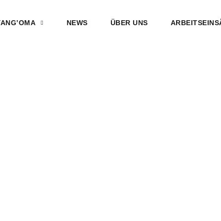
YANG’OMA
NEWS
ÜBER UNS
ARBEITSEINS