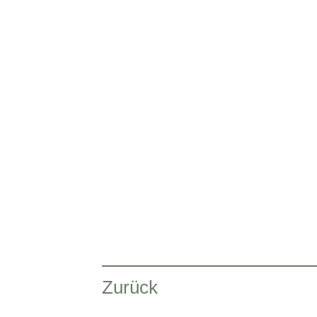
Zurück