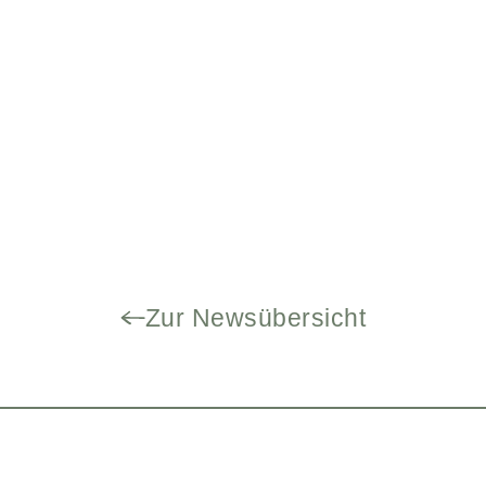
Zur Newsübersicht