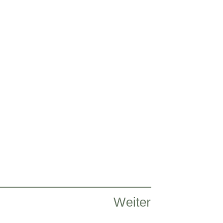
Weiter