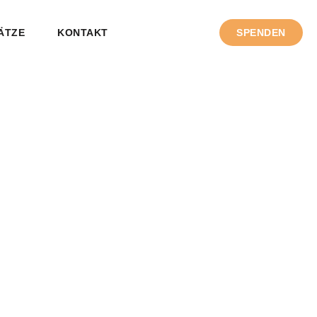
ÄTZE
KONTAKT
SPENDEN